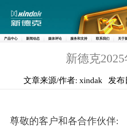
产品中心
新闻动态
媒体评论
服务和支持
联系我们
关于
新德克202
文章来源/作者: xindak 发布
尊敬的客户和各合作伙伴: