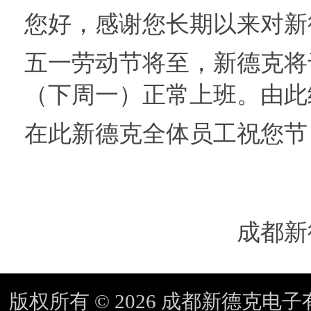
您好，感谢您长期以来对新
五一劳动节将至，新德克将于5
（下周一）正常上班。由此
在此新德克全体员工祝您节
成都新德克电
版权所有 © 2026 成都新德